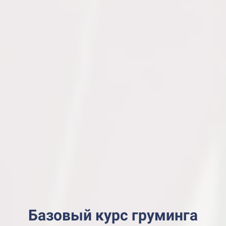
Базовый курс груминга