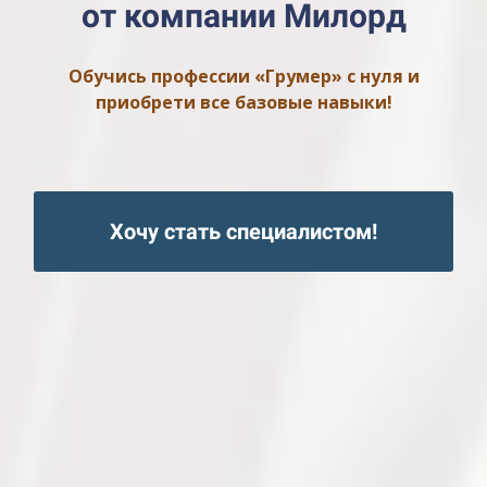
от компании Милорд
Обучись профессии «Грумер» с нуля и
приобрети все базовые навыки!
Хочу стать специалистом!