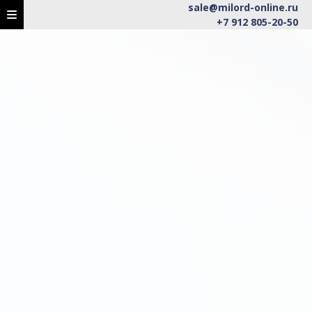
sale@milord-online.ru
+7 912 805-20-50