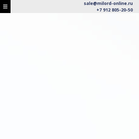
sale@milord-online.ru
+7 912 805-20-50