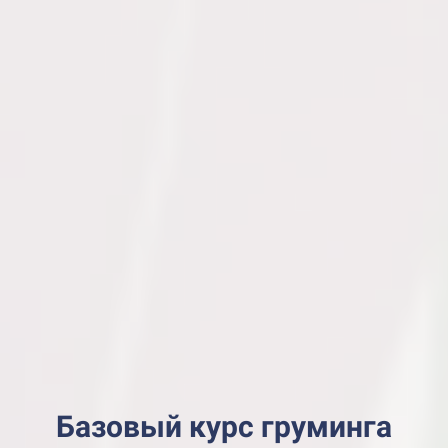
Базовый курс груминга