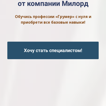
от компании Милорд
Обучись профессии «Грумер» с нуля и
приобрети все базовые навыки!
Хочу стать специалистом!