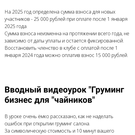
На 2025 год определена сумма взноса для новых
участников - 25 000 рублей при оплате после 1 января
2025 года.
Сумма взноса неизменна на протяжении всего года, не
зависимо от даты уплаты и остается фиксированной.
Восстановить членство в клубе с оплатой после 1
января 2024 года можно оплатив взнос 15 000 рублей.
Ссылка на это место страницы:
#mkchaynik
Вводный видеоурок "Груминг
бизнес для "чайников"
В уроке очень ёмко рассказано, как не наделать
ошибок при открытии груминг салона.
За символическую стоимость и 10 минут вашего