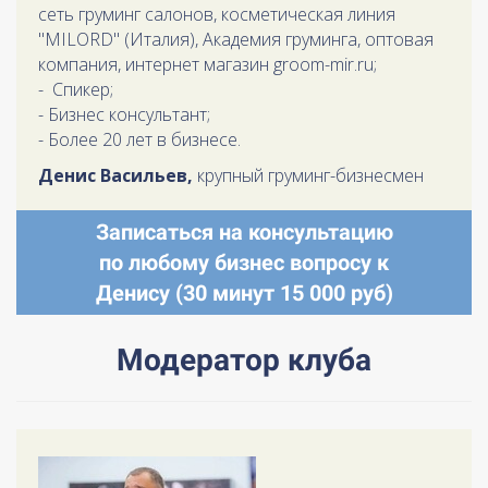
сеть груминг салонов, косметическая линия
"MILORD" (Италия), Академия груминга, оптовая
компания, интернет магазин groom-mir.ru;
- Спикер;
- Бизнес консультант;
- Более 20 лет в бизнесе.
Денис Васильев,
крупный груминг-бизнесмен
Записаться на консультацию
по любому бизнес вопросу к
Денису (30 минут 15 000 руб)
Модератор клуба