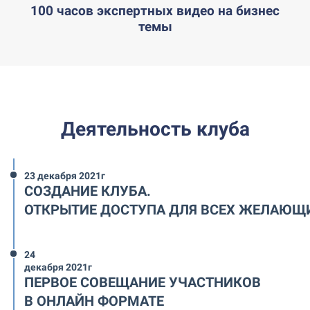
100 часов экспертных видео на бизнес
темы
Деятельность клуба
23 декабря 2021г
СОЗДАНИЕ КЛУБА.
ОТКРЫТИЕ ДОСТУПА ДЛЯ ВСЕХ ЖЕЛАЮЩ
24
декабря 2021г
ПЕРВОЕ СОВЕЩАНИЕ УЧАСТНИКОВ
В ОНЛАЙН ФОРМАТЕ