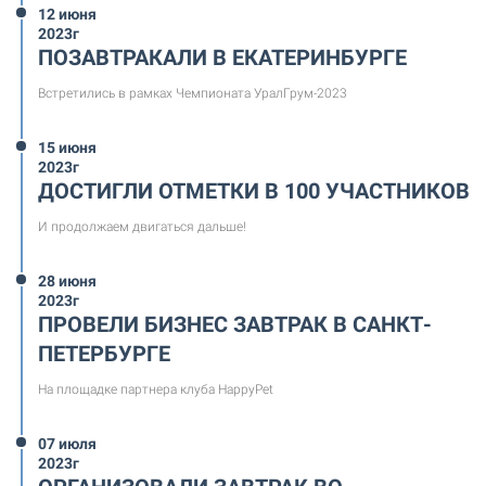
12 июня
2023г
ПОЗАВТРАКАЛИ В ЕКАТЕРИНБУРГЕ
Встретились в рамках Чемпионата УралГрум-2023
15 июня
2023г
ДОСТИГЛИ ОТМЕТКИ В 100 УЧАСТНИКОВ
И продолжаем двигаться дальше!
28 июня
2023г
ПРОВЕЛИ БИЗНЕС ЗАВТРАК В САНКТ-
ПЕТЕРБУРГЕ
На площадке партнера клуба HappyPet
07 июля
2023г