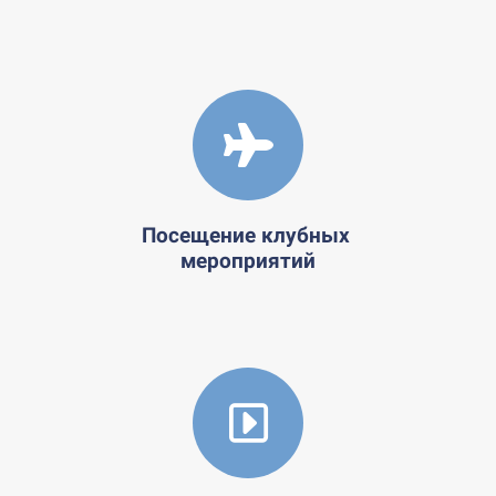
Посещение клубных
мероприятий