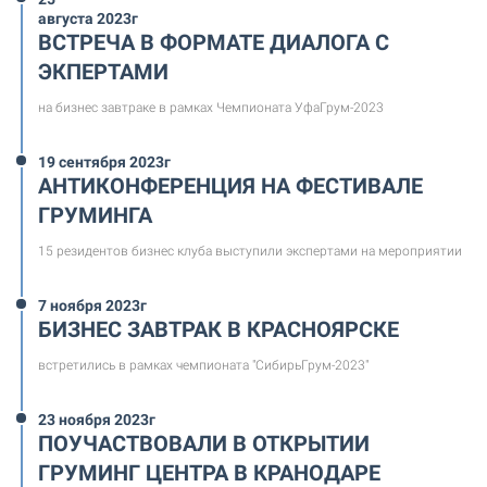
августа 2023г
ВСТРЕЧА В ФОРМАТЕ ДИАЛОГА С
ЭКПЕРТАМИ
на бизнес завтраке в рамках Чемпионата УфаГрум-2023
19 сентября 2023г
АНТИКОНФЕРЕНЦИЯ НА ФЕСТИВАЛЕ
ГРУМИНГА
15 резидентов бизнес клуба выступили экспертами на мероприятии
7 ноября 2023г
БИЗНЕС ЗАВТРАК В КРАСНОЯРСКЕ
встретились в рамках чемпионата "СибирьГрум-2023"
23 ноября 2023г
ПОУЧАСТВОВАЛИ В ОТКРЫТИИ
ГРУМИНГ ЦЕНТРА В КРАНОДАРЕ