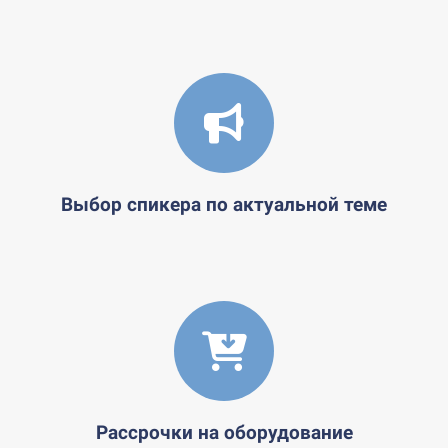
Выбор спикера по актуальной теме
Рассрочки на оборудование