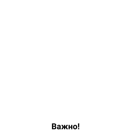
Важно!