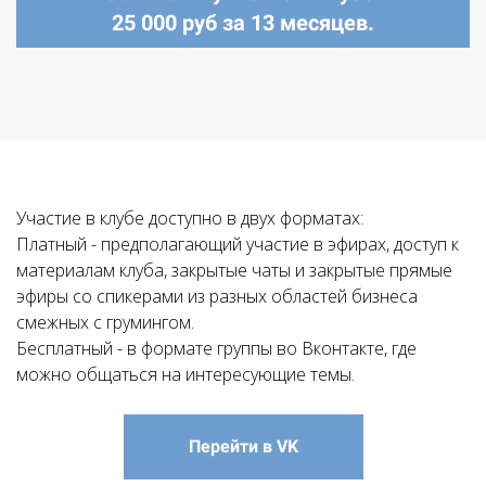
25 000 руб за 13 месяцев.
Участие в клубе доступно в двух форматах:
Платный - предполагающий участие в эфирах, доступ к
материалам клуба, закрытые чаты и закрытые прямые
эфиры со спикерами из разных областей бизнеса
смежных с грумингом.
Бесплатный - в формате группы во Вконтакте, где
можно общаться на интересующие темы.
Перейти в VK