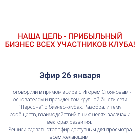
НАША ЦЕЛЬ - ПРИБЫЛЬНЫЙ
БИЗНЕС ВСЕХ УЧАСТНИКОВ КЛУБА!
Эфир 26 января
Поговорили в прямом эфире с Игорем Стояновым -
основателем и президентом крупной бьюти сети
"Персона" о бизнес-клубах. Разобрали тему
сообществ, взаимодействий в них: целях, задачах и
векторах развития.
Решили сделать этот эфир доступным для просмотра
всем желающим.