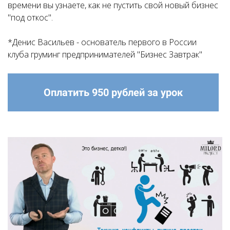
времени вы узнаете, как не пустить свой новый бизнес
"под откос".
*Денис Васильев - основатель первого в России
клуба груминг предпринимателей "Бизнес Завтрак"
Оплатить 950 рублей за урок