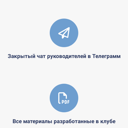
Закрытый чат руководителей в Телеграмм
Все материалы разработанные в клубе