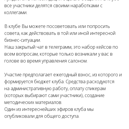
все участники делятся своими наработками с
коллегами.
В клубе Вы можете посоветовать или попросить
совета, как действовать в той или иной интересной
бизнес-ситуации.
Наш закрытый чат в телеграмм, это набор кейсов по
всем вопросам, которые только возникали у вас в
голове во время управления салоном.
Участие предполагает ежегодный взнос, из которого и
формируется бюджет клуба. Средства расходуются
на административную работу, оплату спикерам
(которых выбирают сами участники), создание
методических материалов.
Один из интереснейших эфиров клуба мы
опубликовали для общего доступа.