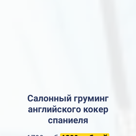
Салонный груминг
английского кокер
спаниеля