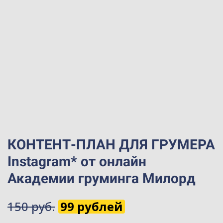
КОНТЕНТ-ПЛАН ДЛЯ ГРУМЕРА
Instagram* от онлайн
Академии груминга Милорд
150 руб.
99 рублей