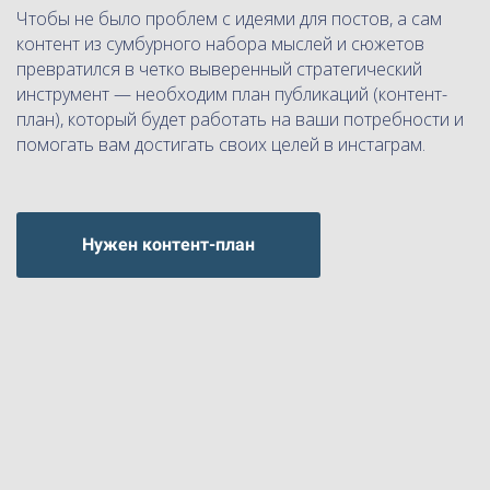
Чтобы не было проблем с идеями для постов, а сам
контент из сумбурного набора мыслей и сюжетов
превратился в четко выверенный стратегический
инструмент — необходим план публикаций (контент-
план), который будет работать на ваши потребности и
помогать вам достигать своих целей в инстаграм.
Нужен контент-план