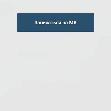
Записаться на МК