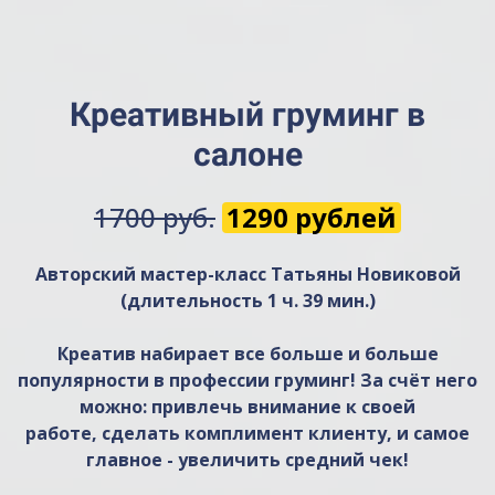
Креативный груминг в
салоне
1700 руб.
1290 рублей
Авторский мастер-класс Татьяны Новиковой
(длительность 1 ч. 39 мин.)
Креатив набирает все больше и больше
популярности в профессии груминг! За счёт него
можно: привлечь внимание к своей
работе, сделать комплимент клиенту, и самое
главное - увеличить средний чек!