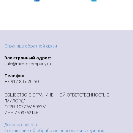
Страница обратной связи
Электронный адрес:
sale@milordcompany.ru
Телефон:
+7 912 805-20-50
ОБЩЕСТВО С ОГРАНИЧЕННОЙ ОТВЕТСТВЕННОСТЬЮ
"МИЛОРД"
ОГРН 1077761596351
ИНН 7709762146
Договор-офера
Соглашение об обработке персональных данных