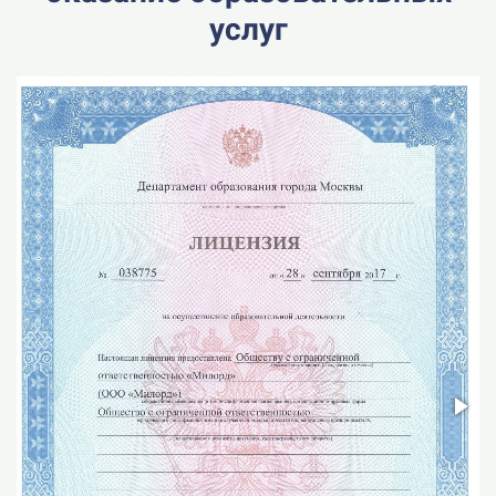
услуг