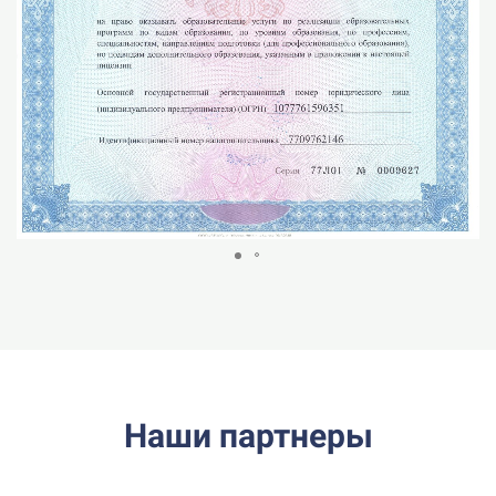
Наши партнеры