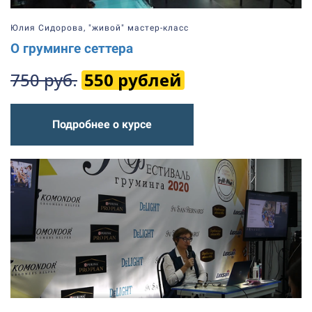
Юлия Сидорова, "живой" мастер-класс
О груминге сеттера
750 руб.
550 рублей
Подробнее о курсе