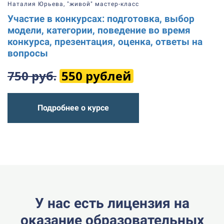
Наталия Юрьева, "живой" мастер-класс
‎Участие в конкурсах: подготовка, выбор
модели, категории, поведение во время
конкурса, презентация, оценка, ответы на
вопросы
750 руб.
550 рублей
Подробнее о курсе
У нас есть лицензия на
оказание образовательных