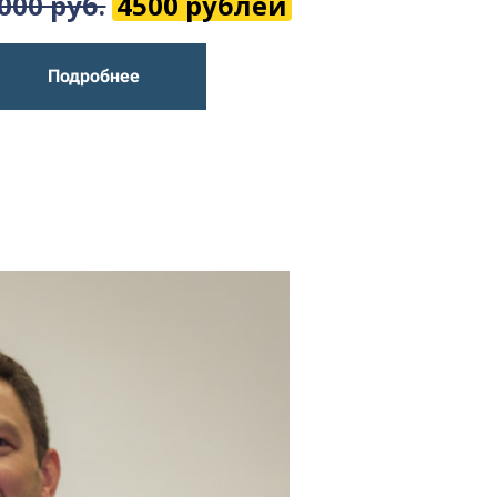
000 руб.
4500 рублей
Подробнее