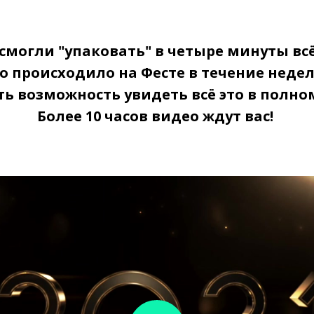
смогли "упаковать" в четыре минуты всё
о происходило на Фесте в течение неде
сть возможность увидеть всё это в полн
Более 10 часов видео ждут вас!