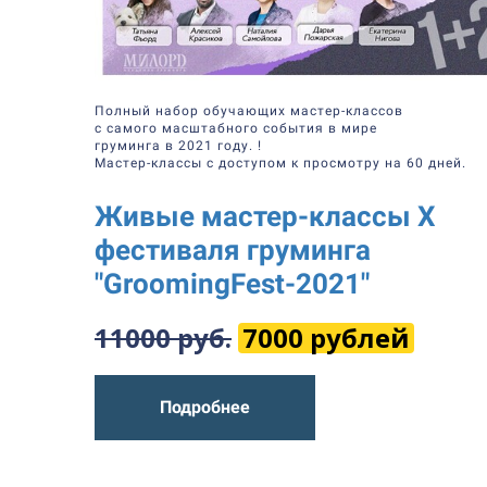
Полный набор обучающих мастер-классов
с самого масштабного события в мире
груминга в 2021 году.
!
Мастер-классы с доступом к просмотру на 60 дней.
Живые мастер-классы Х
фестиваля груминга
"GroomingFest-2021"
11000 руб.
7000 рублей
Подробнее