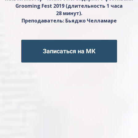
Grooming Fest 2019 (длительность 1 часа
28 минут).
Преподаватель:
Бьяджо Челламаре
Записаться на МК