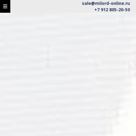
sale@milord-online.ru
+7 912 805-20-50