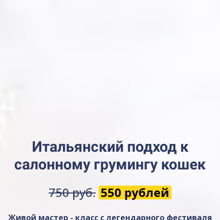
Итальянский подход к
салонному грумингу кошек
750 руб.
550 рублей
Живой мастер - класс с легендарного фестиваля