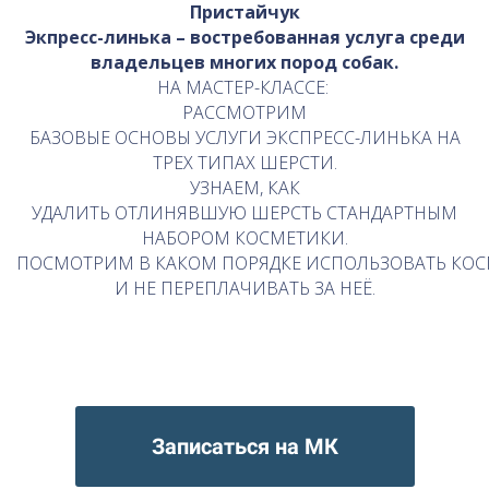
Пристайчук
Экпресс-линька – востребованная услуга среди
владельцев многих пород собак.
НА МАСТЕР-КЛАССЕ:
РАССМОТРИМ
БАЗОВЫЕ ОСНОВЫ УСЛУГИ ЭКСПРЕСС-ЛИНЬКА НА
ТРЕХ ТИПАХ ШЕРСТИ.
УЗНАЕМ, КАК
УДАЛИТЬ ОТЛИНЯВШУЮ ШЕРСТЬ СТАНДАРТНЫМ
НАБОРОМ КОСМЕТИКИ.
ПОСМОТРИМ В КАКОМ ПОРЯДКЕ ИСПОЛЬЗОВАТЬ КО
И НЕ ПЕРЕПЛАЧИВАТЬ ЗА НЕЁ.
Записаться на МК