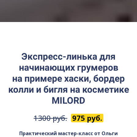
Экспресс-линька для
начинающих грумеров
на примере хаски, бордер
колли и бигля на косметике
MILORD
1300 руб.
975 руб.
Практический мастер-класс от Ольги