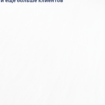
ай еще больше клиентов