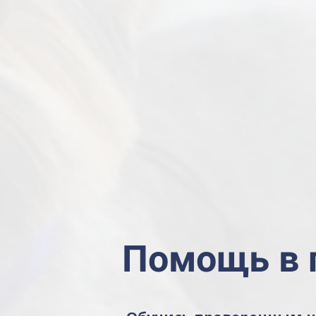
Помощь в 