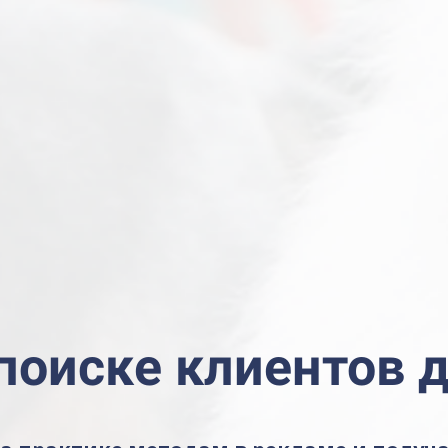
поиске клиентов д