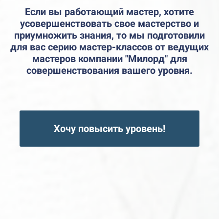
Если вы работающий мастер, хотите
усовершенствовать свое мастерство и
приумножить знания, то мы подготовили
для вас серию мастер-классов от ведущих
мастеров компании "Милорд" для
совершенствования вашего уровня.
Хочу повысить уровень!