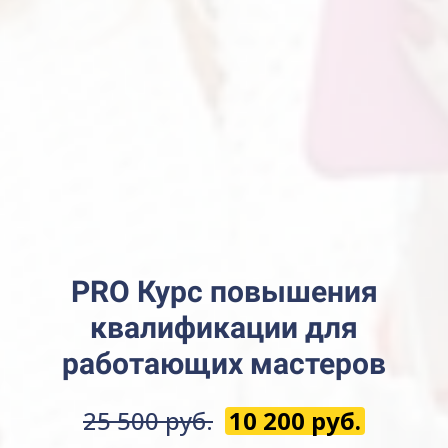
PRO Курс повышения
квалификации для
работающих мастеров
25 500 руб.
10 200 руб.