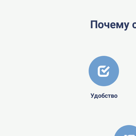
Почему с
Удобство