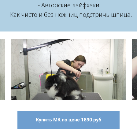
- Авторские лайфхаки;
- Как чисто и без ножниц подстричь шпица.
Купить МК по цене 1890 руб