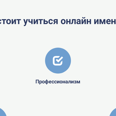
тоит учиться онлайн имен
Профессионализм