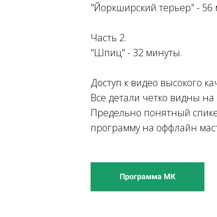
"Йоркширский терьер" - 56 
Часть 2.
"Шпиц" - 32 минуты.
Доступ к видео высокого ка
Все детали четко видны на
Предельно понятный спик
программу на оффлайн мас
Программа МК