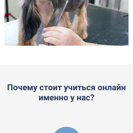
Почему стоит учиться онлайн
именно у нас?