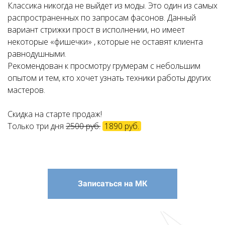
Классика никогда не выйдет из моды. Это один из самых
распространенных по запросам фасонов. Данный
вариант стрижки прост в исполнении, но имеет
некоторые «фишечки» , которые не оставят клиента
равнодушными.
Рекомендован к просмотру грумерам с небольшим
опытом и тем, кто хочет узнать техники работы других
мастеров.
Скидка на старте продаж!
Только три дня
2500 руб.
1890 руб.
Записаться на МК