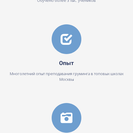
Обучено более 3 тыс. учеников
Опыт
Многолетний опыт преподавания груминга в топовых школах
Москвы