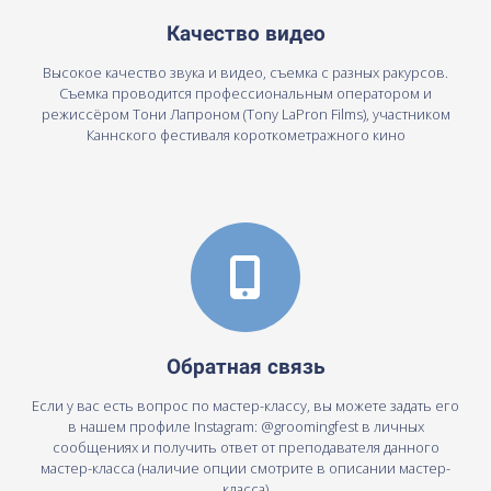
Качество видео
Высокое качество звука и видео, съемка с разных ракурсов.
Съемка проводится профессиональным оператором и
режиссёром Тони Лапроном (Tony LaPron Films), участником
Каннского фестиваля короткометражного кино
Обратная связь
Если у вас есть вопрос по мастер-классу, вы можете задать его
в нашем профиле Instagram: @groomingfest в личных
сообщениях и получить ответ от преподавателя данного
мастер-класса (наличие опции смотрите в описании мастер-
класса)