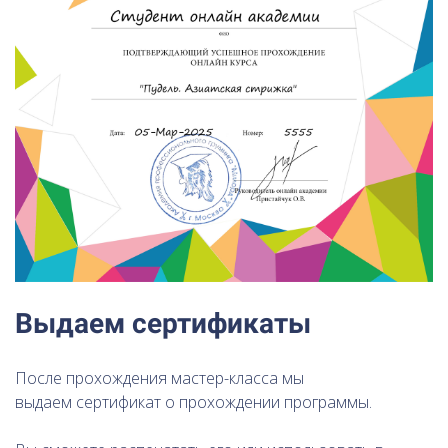
Выдаем сертификаты
После прохождения мастер-класса мы
выдаем сертификат о прохождении программы.