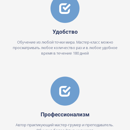
Удобство
Обучение из любой точки мира. Мастер-класс можно
просматривать любое количество раз и в любое удобное
время в течение 180 дней
Профессионализм
Автор практикующий мастер-грумер и преподаватель.