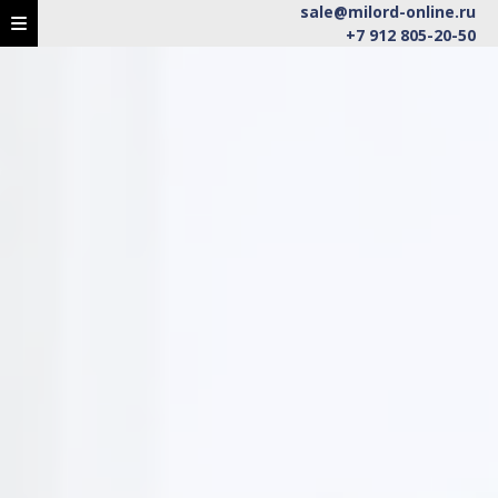
sale@milord-online.ru
+7 912 805-20-50