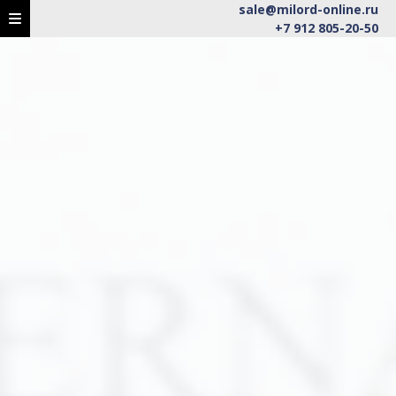
sale@milord-online.ru
+7 912 805-20-50