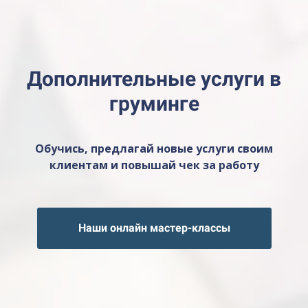
Дополнительные услуги в
груминге
Обучись, предлагай новые услуги своим
клиентам и повышай чек за работу
Наши онлайн мастер-классы